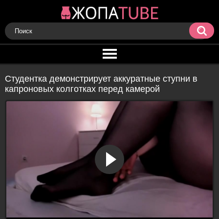
Студентка демонстрирует аккуратные ступни в
капроновых колготках перед камерой